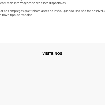
ecer mais informações sobre esses dispositivos.
ar aos empregos que tinham antes da lesão. Quando isso não for possível, 
m novo tipo de trabalho
VISITE-NOS