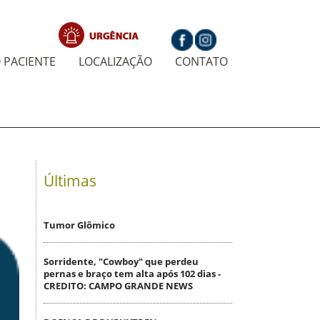
 PACIENTE
LOCALIZAÇÃO
CONTATO
Últimas
Tumor Glômico
Sorridente, "Cowboy" que perdeu
pernas e braço tem alta após 102 dias -
CREDITO: CAMPO GRANDE NEWS