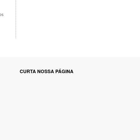
os
CURTA NOSSA PÁGINA