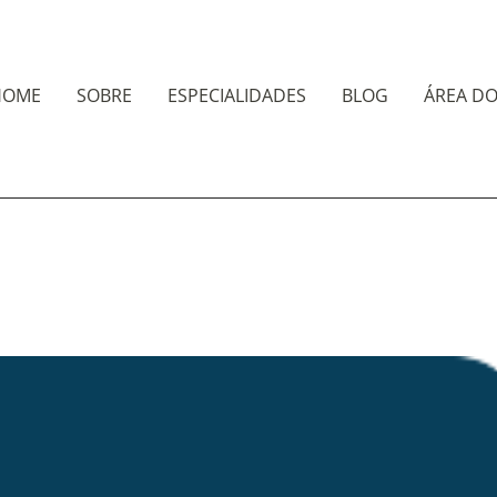
HOME
SOBRE
ESPECIALIDADES
BLOG
ÁREA DO