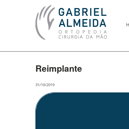
Reimplante
31/10/2019