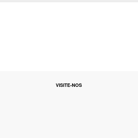
VISITE-NOS