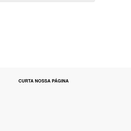
CURTA NOSSA PÁGINA