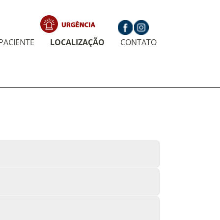
PACIENTE
LOCALIZAÇÃO
CONTATO