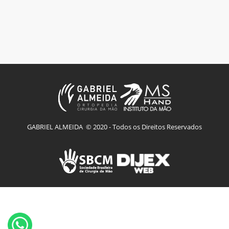
GABRIEL ALMEIDA © 2020 - Todos os Direitos Reservados