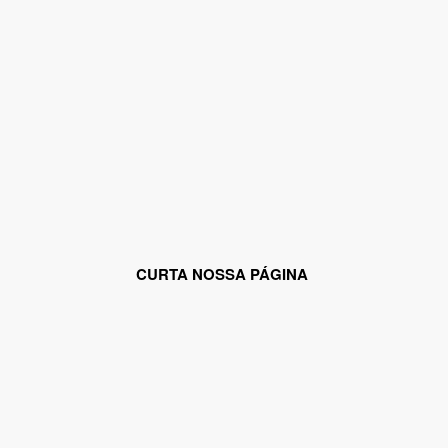
CURTA NOSSA PÁGINA