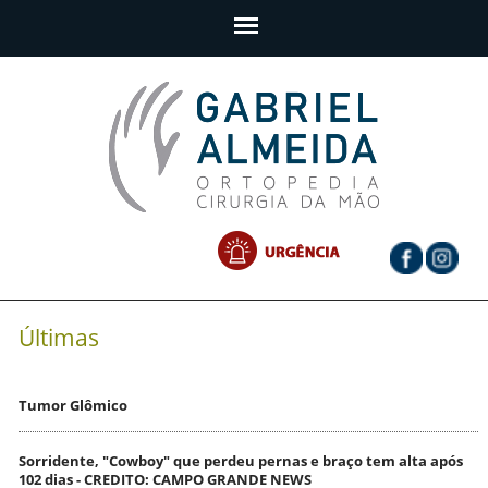
Últimas
Tumor Glômico
Sorridente, "Cowboy" que perdeu pernas e braço tem alta após
102 dias - CREDITO: CAMPO GRANDE NEWS