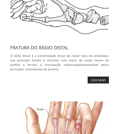
FRATURA DO RÁDIO DISTAL
O rádio distal é a extremidade distal do maior osso do antebraço,
sua principal função é articular com ossos do carpo (ossos do
punho) e formar a articulação radiocarpal(responsável pelos
principais movimentos do punho).
LEIA MAIS