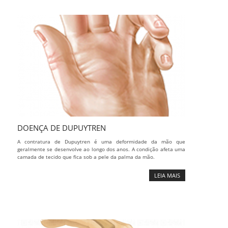
DOENÇA DE DUPUYTREN
A contratura de Dupuytren é uma deformidade da mão que
geralmente se desenvolve ao longo dos anos. A condição afeta uma
camada de tecido que fica sob a pele da palma da mão.
LEIA MAIS