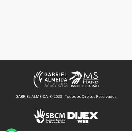
GABRIEL ALMEIDA © 2020 - Todos os Direitos Reservados