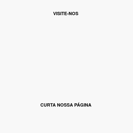
VISITE-NOS
CURTA NOSSA PÁGINA