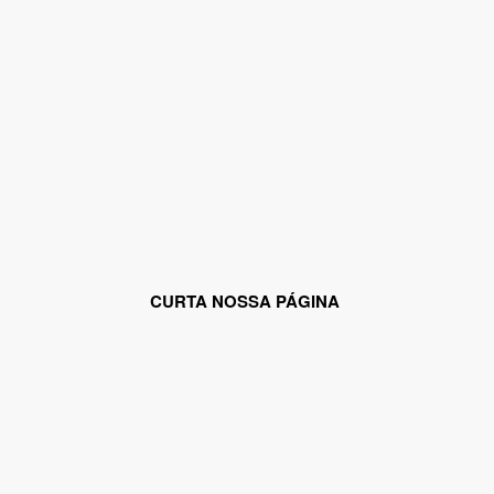
CURTA NOSSA PÁGINA