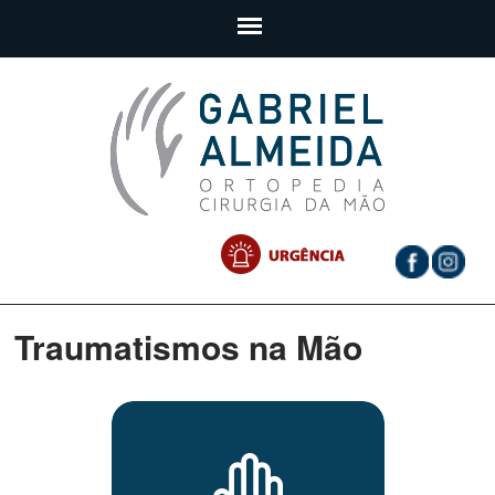
Traumatismos na Mão